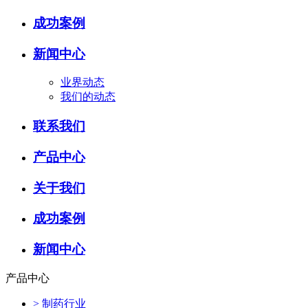
成功案例
新闻中心
业界动态
我们的动态
联系我们
产品中心
关于我们
成功案例
新闻中心
产品中心
>
制药行业