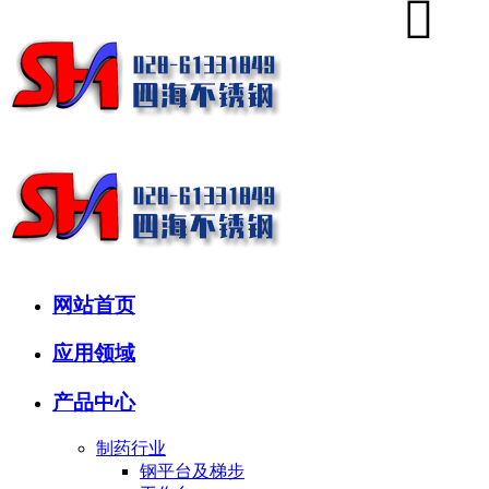
网站首页
应用领域
产品中心
制药行业
钢平台及梯步