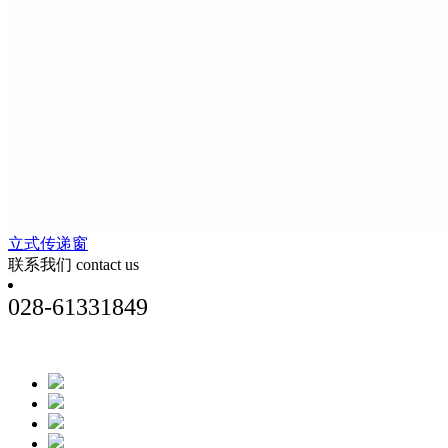
立式传递窗
联系我们
contact us
028-61331849