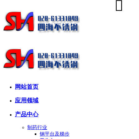
网站首页
应用领域
产品中心
制药行业
钢平台及梯步