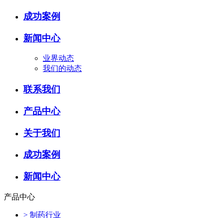
成功案例
新闻中心
业界动态
我们的动态
联系我们
产品中心
关于我们
成功案例
新闻中心
产品中心
>
制药行业