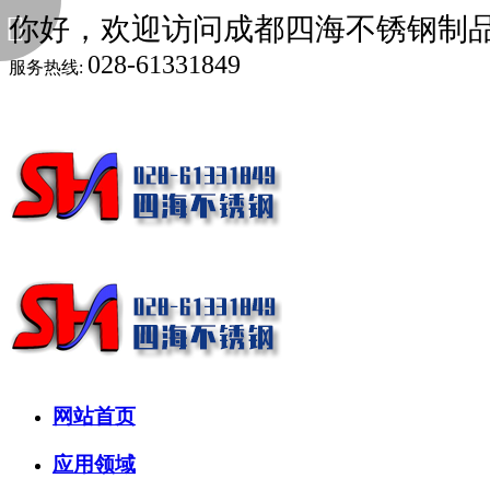
你好，欢迎访问成都四海不锈钢制
028-61331849
服务热线:
网站首页
应用领域