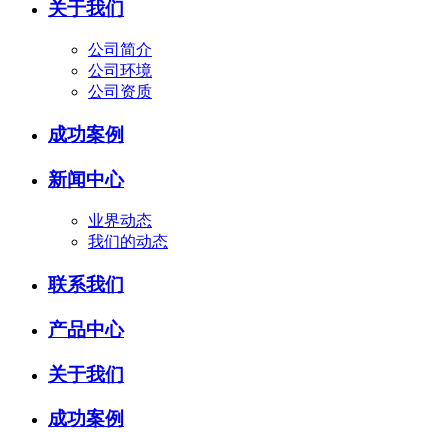
关于我们
公司简介
公司环境
公司资质
成功案例
新闻中心
业界动态
我们的动态
联系我们
产品中心
关于我们
成功案例