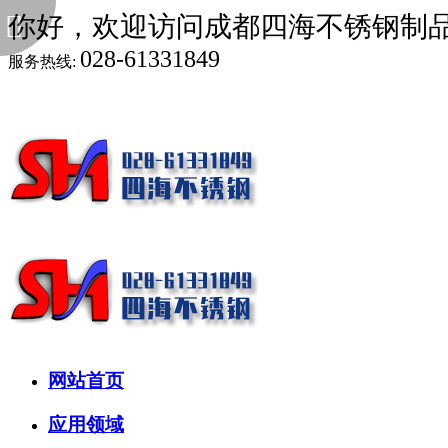
你好，欢迎访问成都四海不锈钢制
028-61331849
服务热线:
网站首页
应用领域